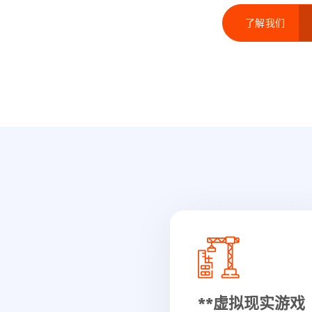
了解我们
**虚拟现实游戏