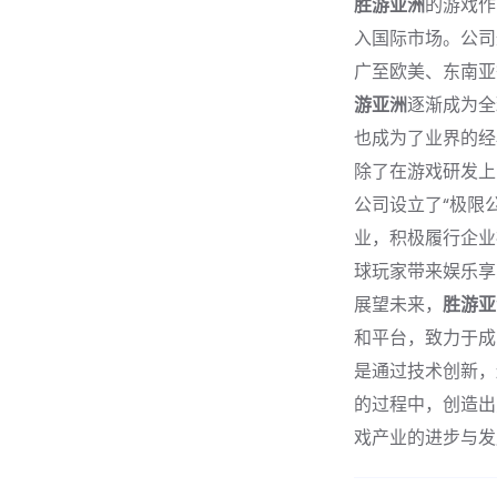
胜游亚洲
的游戏作
入国际市场。公司
广至欧美、东南亚
游亚洲
逐渐成为全
也成为了业界的经
除了在游戏研发上
公司设立了“极限
业，积极履行企业
球玩家带来娱乐享
展望未来，
胜游亚
和平台，致力于成
是通过技术创新，
的过程中，创造出
戏产业的进步与发