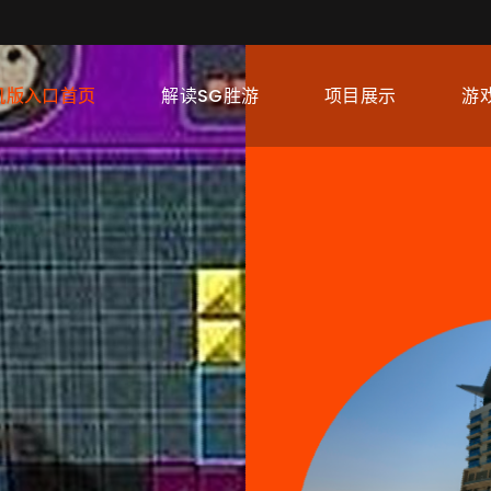
机版入口首页
解读SG胜游
项目展示
游
，尽在
。