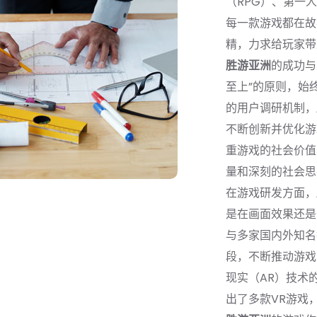
（RPG）、第一
每一款游戏都在故
精，力求给玩家带
胜游亚洲
的成功与
至上”的原则，始
的用户调研机制，
不断创新并优化游
重游戏的社会价值
量和深刻的社会思
在游戏研发方面，
是在画面效果还是
与多家国内外知名
段，不断推动游戏
现实（AR）技术
出了多款VR游戏