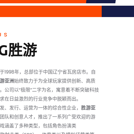
US
G胜游
于1998年，总部位于中国辽宁省瓦房店市。自
游亚洲
始终致力于为全球玩家提供创新、高质
。公司以“极限”二字为名，寓意着不断突破科技
求在日益激烈的行业竞争中脱颖而出。
发、发行、运营为一体的综合性企业，
胜游亚
团队和创意人才，推出了一系列广受欢迎的游
戏涵盖了多种类型，包括角色扮演类