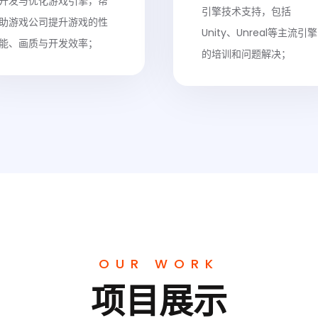
开发与优化游戏引擎，帮
引擎技术支持，包括
助游戏公司提升游戏的性
Unity、Unreal等主流引擎
能、画质与开发效率；
的培训和问题解决；
OUR WORK
项目展示